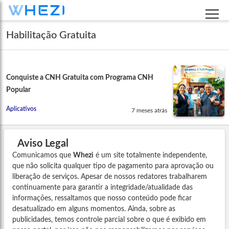
Habilitação Gratuita
Conquiste a CNH Gratuita com Programa CNH
Popular
Aplicativos
7 meses atrás
Aviso Legal
Comunicamos que
Whezi
é um site totalmente independente,
que não solicita qualquer tipo de pagamento para aprovação ou
liberação de serviços. Apesar de nossos redatores trabalharem
continuamente para garantir a integridade/atualidade das
informações, ressaltamos que nosso conteúdo pode ficar
desatualizado em alguns momentos. Ainda, sobre as
publicidades, temos controle parcial sobre o que é exibido em