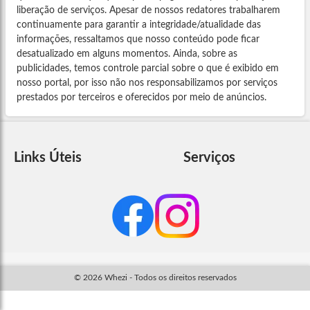
liberação de serviços. Apesar de nossos redatores trabalharem
continuamente para garantir a integridade/atualidade das
informações, ressaltamos que nosso conteúdo pode ficar
desatualizado em alguns momentos. Ainda, sobre as
publicidades, temos controle parcial sobre o que é exibido em
nosso portal, por isso não nos responsabilizamos por serviços
prestados por terceiros e oferecidos por meio de anúncios.
Links Úteis
Serviços
© 2026 Whezi - Todos os direitos reservados