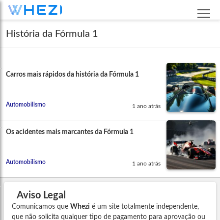
História da Fórmula 1
Carros mais rápidos da história da Fórmula 1
Automobilismo
1 ano atrás
Os acidentes mais marcantes da Fórmula 1
Automobilismo
1 ano atrás
Aviso Legal
Comunicamos que
Whezi
é um site totalmente independente,
que não solicita qualquer tipo de pagamento para aprovação ou