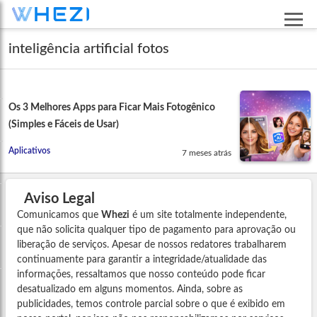
inteligência artificial fotos
Os 3 Melhores Apps para Ficar Mais Fotogênico
(Simples e Fáceis de Usar)
Aplicativos
7 meses atrás
Aviso Legal
Comunicamos que
Whezi
é um site totalmente independente,
que não solicita qualquer tipo de pagamento para aprovação ou
liberação de serviços. Apesar de nossos redatores trabalharem
continuamente para garantir a integridade/atualidade das
informações, ressaltamos que nosso conteúdo pode ficar
desatualizado em alguns momentos. Ainda, sobre as
publicidades, temos controle parcial sobre o que é exibido em