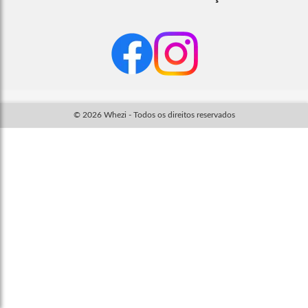
© 2026 Whezi - Todos os direitos reservados