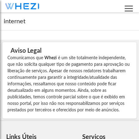
internet
Aviso Legal
Comunicamos que
Whezi
é um site totalmente independente,
que não solicita qualquer tipo de pagamento para aprovação ou
liberação de serviços. Apesar de nossos redatores trabalharem
continuamente para garantir a integridade/atualidade das
informações, ressaltamos que nosso conteúdo pode ficar
desatualizado em alguns momentos. Ainda, sobre as
publicidades, temos controle parcial sobre o que é exibido em
nosso portal, por isso não nos responsabilizamos por serviços
prestados por terceiros e oferecidos por meio de anúncios.
Links Úteis
Serviços