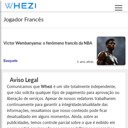
Jogador Francês
Victor Wembanyama: o fenômeno francês da NBA
Basquete
1 ano atrás
Aviso Legal
Comunicamos que
Whezi
é um site totalmente independente,
que não solicita qualquer tipo de pagamento para aprovação ou
liberação de serviços. Apesar de nossos redatores trabalharem
continuamente para garantir a integridade/atualidade das
informações, ressaltamos que nosso conteúdo pode ficar
desatualizado em alguns momentos. Ainda, sobre as
publicidades, temos controle parcial sobre o que é exibido em