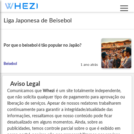
Liga Japonesa de Beisebol
Por que o beisebol é tão popular no Japão?
Beisebol
1 ano atrás
Aviso Legal
Comunicamos que
Whezi
é um site totalmente independente,
que não solicita qualquer tipo de pagamento para aprovação ou
liberação de serviços. Apesar de nossos redatores trabalharem
continuamente para garantir a integridade/atualidade das
informações, ressaltamos que nosso conteúdo pode ficar
desatualizado em alguns momentos. Ainda, sobre as
publicidades, temos controle parcial sobre o que é exibido em