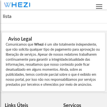
lista
Aviso Legal
Comunicamos que
Whezi
é um site totalmente independente,
que não solicita qualquer tipo de pagamento para aprovação ou
liberação de serviços. Apesar de nossos redatores trabalharem
continuamente para garantir a integridade/atualidade das
informações, ressaltamos que nosso conteúdo pode ficar
desatualizado em alguns momentos. Ainda, sobre as
publicidades, temos controle parcial sobre o que é exibido em
nosso portal, por isso não nos responsabilizamos por serviços
prestados por terceiros e oferecidos por meio de anúncios.
Links Úteis
Serviços