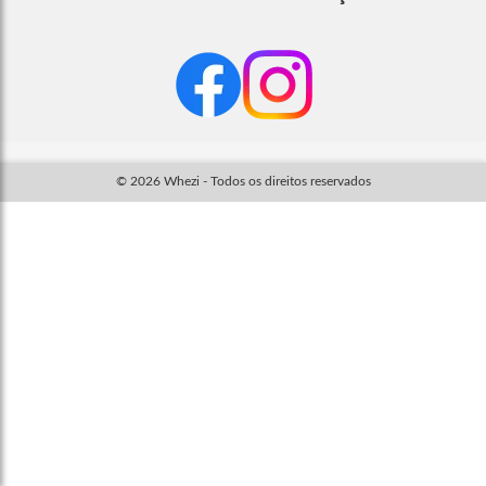
© 2026 Whezi - Todos os direitos reservados