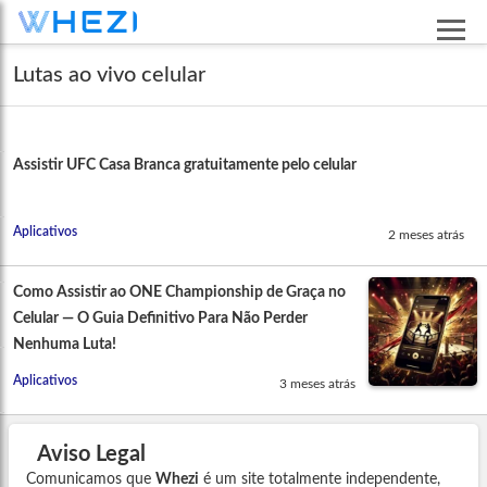
Lutas ao vivo celular
Assistir UFC Casa Branca gratuitamente pelo celular
Aplicativos
2 meses atrás
Como Assistir ao ONE Championship de Graça no
Celular — O Guia Definitivo Para Não Perder
Nenhuma Luta!
Aplicativos
3 meses atrás
Aviso Legal
Comunicamos que
Whezi
é um site totalmente independente,