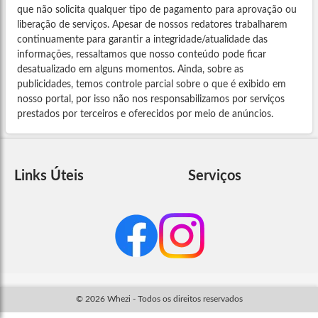
que não solicita qualquer tipo de pagamento para aprovação ou
liberação de serviços. Apesar de nossos redatores trabalharem
continuamente para garantir a integridade/atualidade das
informações, ressaltamos que nosso conteúdo pode ficar
desatualizado em alguns momentos. Ainda, sobre as
publicidades, temos controle parcial sobre o que é exibido em
nosso portal, por isso não nos responsabilizamos por serviços
prestados por terceiros e oferecidos por meio de anúncios.
Links Úteis
Serviços
© 2026 Whezi - Todos os direitos reservados