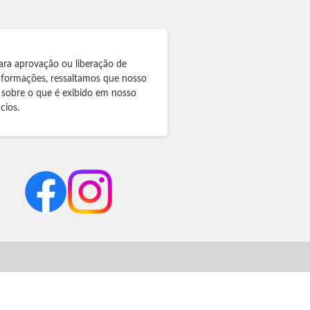
ara aprovação ou liberação de
informações, ressaltamos que nosso
 sobre o que é exibido em nosso
cios.