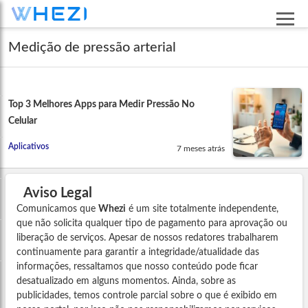
Medição de pressão arterial
Top 3 Melhores Apps para Medir Pressão No
Celular
Aplicativos
7 meses atrás
Aviso Legal
Comunicamos que
Whezi
é um site totalmente independente,
que não solicita qualquer tipo de pagamento para aprovação ou
liberação de serviços. Apesar de nossos redatores trabalharem
continuamente para garantir a integridade/atualidade das
informações, ressaltamos que nosso conteúdo pode ficar
desatualizado em alguns momentos. Ainda, sobre as
publicidades, temos controle parcial sobre o que é exibido em