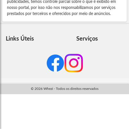
publicidades, temos controle parcial sobre o que é exibido em
nosso portal, por isso não nos responsabilizamos por serviços
prestados por terceiros e oferecidos por meio de anúncios.
Links Úteis
Serviços
© 2026 Whezi - Todos os direitos reservados