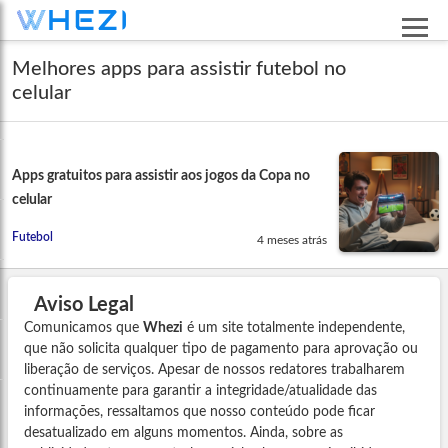
Melhores apps para assistir futebol no
celular
Apps gratuitos para assistir aos jogos da Copa no
celular
Futebol
4 meses atrás
Aviso Legal
Comunicamos que
Whezi
é um site totalmente independente,
que não solicita qualquer tipo de pagamento para aprovação ou
liberação de serviços. Apesar de nossos redatores trabalharem
continuamente para garantir a integridade/atualidade das
informações, ressaltamos que nosso conteúdo pode ficar
desatualizado em alguns momentos. Ainda, sobre as