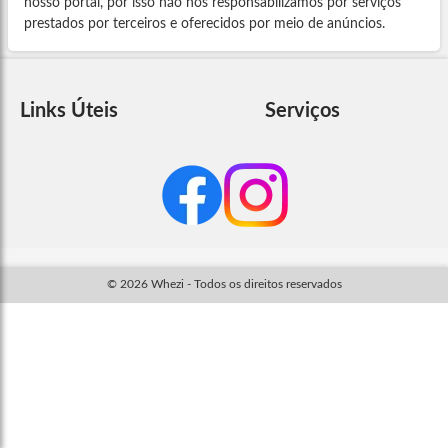
nosso portal, por isso não nos responsabilizamos por serviços
prestados por terceiros e oferecidos por meio de anúncios.
Links Úteis
Serviços
© 2026 Whezi - Todos os direitos reservados