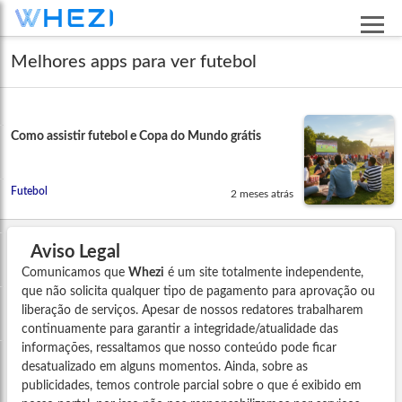
Melhores apps para ver futebol
Como assistir futebol e Copa do Mundo grátis
Futebol
2 meses atrás
Aviso Legal
Comunicamos que
Whezi
é um site totalmente independente,
que não solicita qualquer tipo de pagamento para aprovação ou
liberação de serviços. Apesar de nossos redatores trabalharem
continuamente para garantir a integridade/atualidade das
informações, ressaltamos que nosso conteúdo pode ficar
desatualizado em alguns momentos. Ainda, sobre as
publicidades, temos controle parcial sobre o que é exibido em