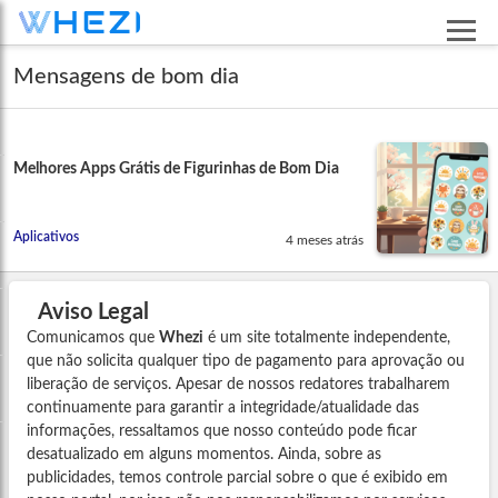
Mensagens de bom dia
Melhores Apps Grátis de Figurinhas de Bom Dia
Aplicativos
4 meses atrás
Aviso Legal
Comunicamos que
Whezi
é um site totalmente independente,
que não solicita qualquer tipo de pagamento para aprovação ou
liberação de serviços. Apesar de nossos redatores trabalharem
continuamente para garantir a integridade/atualidade das
informações, ressaltamos que nosso conteúdo pode ficar
desatualizado em alguns momentos. Ainda, sobre as
publicidades, temos controle parcial sobre o que é exibido em