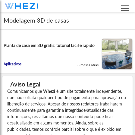
Modelagem 3D de casas
Planta de casa em 3D grátis: tutorial fácil e rápido
Aplicativos
3 meses atrás
Aviso Legal
Comunicamos que
Whezi
é um site totalmente independente,
que não solicita qualquer tipo de pagamento para aprovação ou
liberação de serviços. Apesar de nossos redatores trabalharem
continuamente para garantir a integridade/atualidade das
informações, ressaltamos que nosso conteúdo pode ficar
desatualizado em alguns momentos. Ainda, sobre as
publicidades, temos controle parcial sobre o que é exibido em