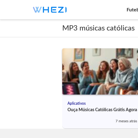
Fute
MP3 músicas católicas
Aplicativos
Ouça Músicas Católicas Grátis Agora
7 meses atrás