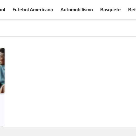
bol
Futebol Americano
Automobilismo
Basquete
Bei