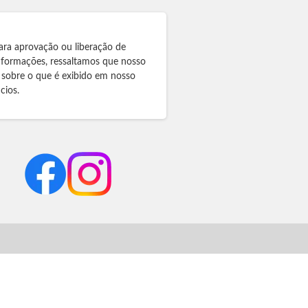
ara aprovação ou liberação de
informações, ressaltamos que nosso
 sobre o que é exibido em nosso
cios.