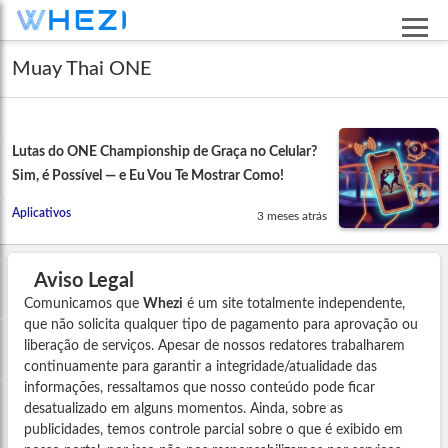
Muay Thai ONE
Lutas do ONE Championship de Graça no Celular?
Sim, é Possível — e Eu Vou Te Mostrar Como!
Aplicativos
3 meses atrás
Aviso Legal
Comunicamos que
Whezi
é um site totalmente independente,
que não solicita qualquer tipo de pagamento para aprovação ou
liberação de serviços. Apesar de nossos redatores trabalharem
continuamente para garantir a integridade/atualidade das
informações, ressaltamos que nosso conteúdo pode ficar
desatualizado em alguns momentos. Ainda, sobre as
publicidades, temos controle parcial sobre o que é exibido em