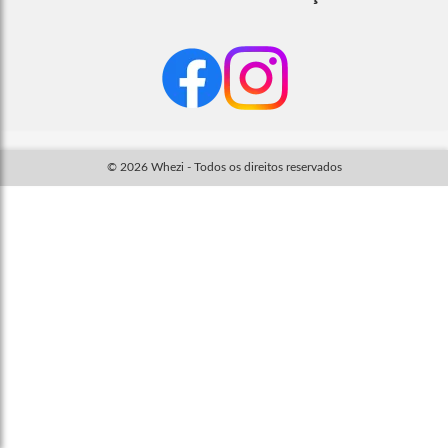
© 2026 Whezi - Todos os direitos reservados