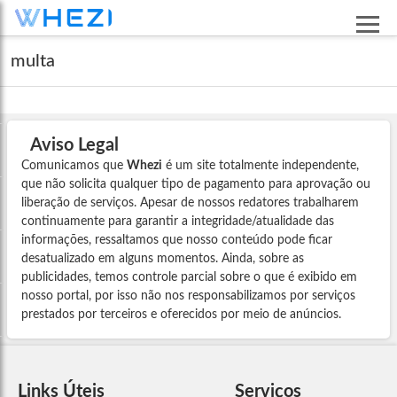
multa
Aviso Legal
Comunicamos que
Whezi
é um site totalmente independente,
que não solicita qualquer tipo de pagamento para aprovação ou
liberação de serviços. Apesar de nossos redatores trabalharem
continuamente para garantir a integridade/atualidade das
informações, ressaltamos que nosso conteúdo pode ficar
desatualizado em alguns momentos. Ainda, sobre as
publicidades, temos controle parcial sobre o que é exibido em
nosso portal, por isso não nos responsabilizamos por serviços
prestados por terceiros e oferecidos por meio de anúncios.
Links Úteis
Serviços