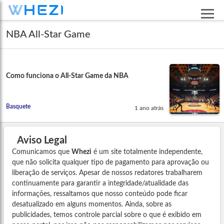
NBA All-Star Game
Como funciona o All-Star Game da NBA
Basquete
1 ano atrás
Aviso Legal
Comunicamos que
Whezi
é um site totalmente independente,
que não solicita qualquer tipo de pagamento para aprovação ou
liberação de serviços. Apesar de nossos redatores trabalharem
continuamente para garantir a integridade/atualidade das
informações, ressaltamos que nosso conteúdo pode ficar
desatualizado em alguns momentos. Ainda, sobre as
publicidades, temos controle parcial sobre o que é exibido em