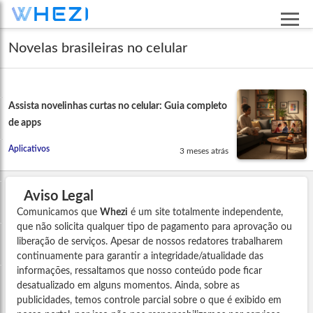
Novelas brasileiras no celular
Assista novelinhas curtas no celular: Guia completo
de apps
Aplicativos
3 meses atrás
Aviso Legal
Comunicamos que
Whezi
é um site totalmente independente,
que não solicita qualquer tipo de pagamento para aprovação ou
liberação de serviços. Apesar de nossos redatores trabalharem
continuamente para garantir a integridade/atualidade das
informações, ressaltamos que nosso conteúdo pode ficar
desatualizado em alguns momentos. Ainda, sobre as
publicidades, temos controle parcial sobre o que é exibido em