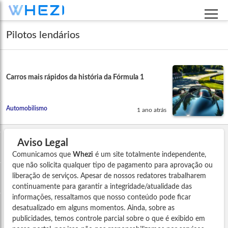
Pilotos lendários
Carros mais rápidos da história da Fórmula 1
Automobilismo
1 ano atrás
Aviso Legal
Comunicamos que
Whezi
é um site totalmente independente,
que não solicita qualquer tipo de pagamento para aprovação ou
liberação de serviços. Apesar de nossos redatores trabalharem
continuamente para garantir a integridade/atualidade das
informações, ressaltamos que nosso conteúdo pode ficar
desatualizado em alguns momentos. Ainda, sobre as
publicidades, temos controle parcial sobre o que é exibido em