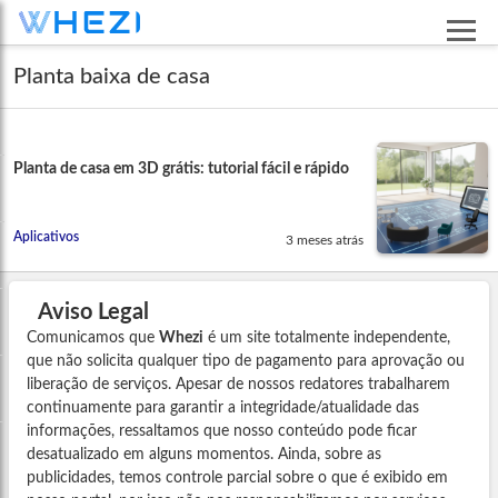
Planta baixa de casa
Planta de casa em 3D grátis: tutorial fácil e rápido
Aplicativos
3 meses atrás
Aviso Legal
Comunicamos que
Whezi
é um site totalmente independente,
que não solicita qualquer tipo de pagamento para aprovação ou
liberação de serviços. Apesar de nossos redatores trabalharem
continuamente para garantir a integridade/atualidade das
informações, ressaltamos que nosso conteúdo pode ficar
desatualizado em alguns momentos. Ainda, sobre as
publicidades, temos controle parcial sobre o que é exibido em