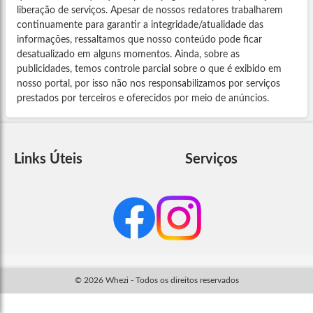
liberação de serviços. Apesar de nossos redatores trabalharem
continuamente para garantir a integridade/atualidade das
informações, ressaltamos que nosso conteúdo pode ficar
desatualizado em alguns momentos. Ainda, sobre as
publicidades, temos controle parcial sobre o que é exibido em
nosso portal, por isso não nos responsabilizamos por serviços
prestados por terceiros e oferecidos por meio de anúncios.
Links Úteis
Serviços
© 2026 Whezi - Todos os direitos reservados