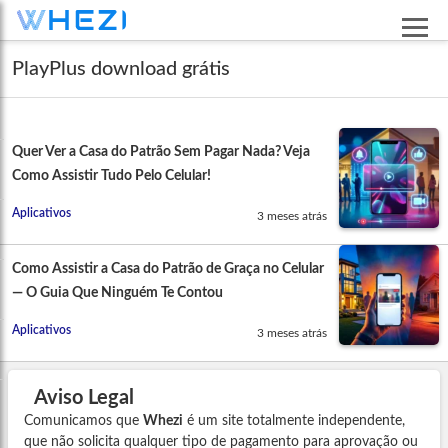
PlayPlus download grátis
Quer Ver a Casa do Patrão Sem Pagar Nada? Veja
Como Assistir Tudo Pelo Celular!
Aplicativos
3 meses atrás
Como Assistir a Casa do Patrão de Graça no Celular
— O Guia Que Ninguém Te Contou
Aplicativos
3 meses atrás
Aviso Legal
Comunicamos que
Whezi
é um site totalmente independente,
que não solicita qualquer tipo de pagamento para aprovação ou