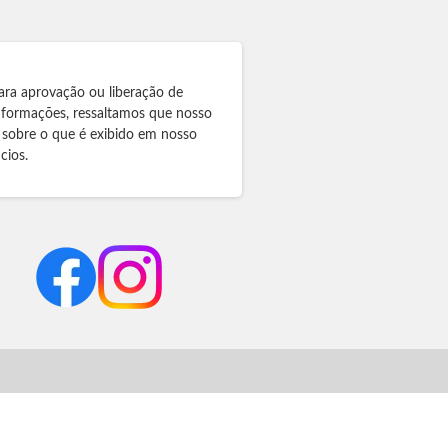
ara aprovação ou liberação de
informações, ressaltamos que nosso
 sobre o que é exibido em nosso
cios.