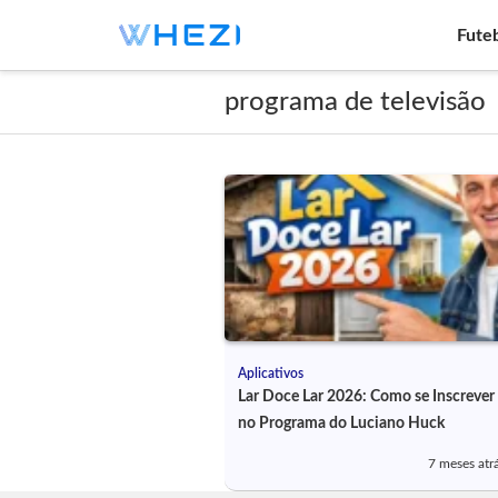
Fute
programa de televisão
Aplicativos
Lar Doce Lar 2026: Como se Inscrever
no Programa do Luciano Huck
7 meses atr