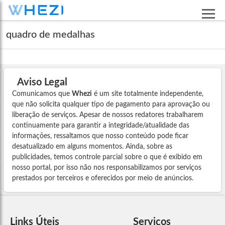
quadro de medalhas
Aviso Legal
Comunicamos que
Whezi
é um site totalmente independente,
que não solicita qualquer tipo de pagamento para aprovação ou
liberação de serviços. Apesar de nossos redatores trabalharem
continuamente para garantir a integridade/atualidade das
informações, ressaltamos que nosso conteúdo pode ficar
desatualizado em alguns momentos. Ainda, sobre as
publicidades, temos controle parcial sobre o que é exibido em
nosso portal, por isso não nos responsabilizamos por serviços
prestados por terceiros e oferecidos por meio de anúncios.
Links Úteis
Serviços