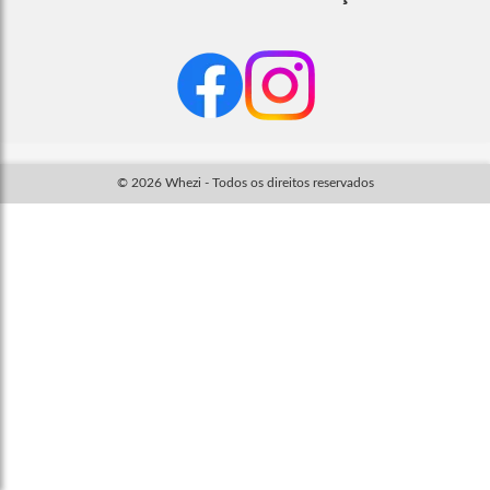
© 2026 Whezi - Todos os direitos reservados