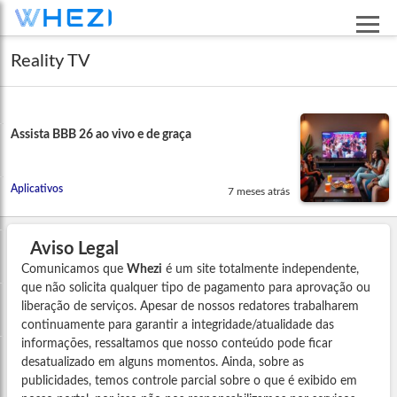
Reality TV
Assista BBB 26 ao vivo e de graça
Aplicativos
7 meses atrás
Aviso Legal
Comunicamos que
Whezi
é um site totalmente independente,
que não solicita qualquer tipo de pagamento para aprovação ou
liberação de serviços. Apesar de nossos redatores trabalharem
continuamente para garantir a integridade/atualidade das
informações, ressaltamos que nosso conteúdo pode ficar
desatualizado em alguns momentos. Ainda, sobre as
publicidades, temos controle parcial sobre o que é exibido em