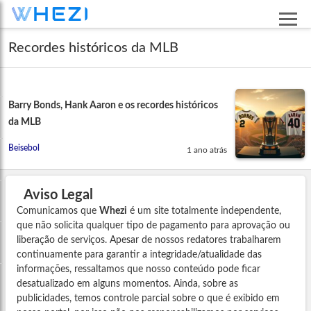
Recordes históricos da MLB
Barry Bonds, Hank Aaron e os recordes históricos
da MLB
Beisebol
1 ano atrás
Aviso Legal
Comunicamos que
Whezi
é um site totalmente independente,
que não solicita qualquer tipo de pagamento para aprovação ou
liberação de serviços. Apesar de nossos redatores trabalharem
continuamente para garantir a integridade/atualidade das
informações, ressaltamos que nosso conteúdo pode ficar
desatualizado em alguns momentos. Ainda, sobre as
publicidades, temos controle parcial sobre o que é exibido em