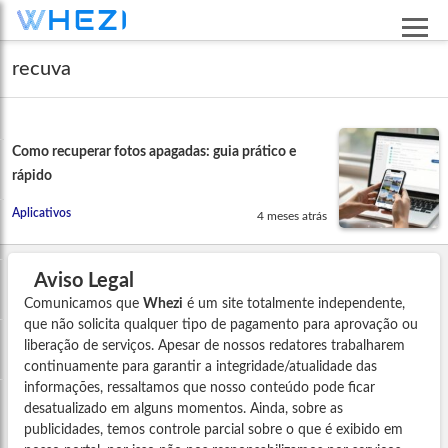
recuva
Como recuperar fotos apagadas: guia prático e
rápido
Aplicativos
4 meses atrás
Aviso Legal
Comunicamos que
Whezi
é um site totalmente independente,
que não solicita qualquer tipo de pagamento para aprovação ou
liberação de serviços. Apesar de nossos redatores trabalharem
continuamente para garantir a integridade/atualidade das
informações, ressaltamos que nosso conteúdo pode ficar
desatualizado em alguns momentos. Ainda, sobre as
publicidades, temos controle parcial sobre o que é exibido em