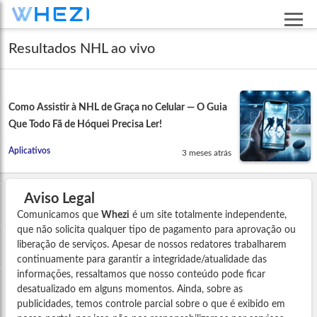
Resultados NHL ao vivo
Como Assistir à NHL de Graça no Celular — O Guia
Que Todo Fã de Hóquei Precisa Ler!
Aplicativos
3 meses atrás
Aviso Legal
Comunicamos que
Whezi
é um site totalmente independente,
que não solicita qualquer tipo de pagamento para aprovação ou
liberação de serviços. Apesar de nossos redatores trabalharem
continuamente para garantir a integridade/atualidade das
informações, ressaltamos que nosso conteúdo pode ficar
desatualizado em alguns momentos. Ainda, sobre as
publicidades, temos controle parcial sobre o que é exibido em