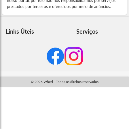
nosso portal, por isso não nos responsabilizamos por serviços
prestados por terceiros e oferecidos por meio de anúncios.
Links Úteis
Serviços
© 2026 Whezi - Todos os direitos reservados