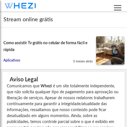
Stream online grátis
Como assistir Tv grátis no celular de forma fácil e
rápida
Aplicativos
3 meses atrás
Aviso Legal
Comunicamos que
Whezi
é um site totalmente independente,
que não solicita qualquer tipo de pagamento para aprovação ou
liberação de serviços. Apesar de nossos redatores trabalharem
continuamente para garantir a integridade/atualidade das
informações, ressaltamos que nosso conteúdo pode ficar
desatualizado em alguns momentos. Ainda, sobre as
publicidades, temos controle parcial sobre o que é exibido em