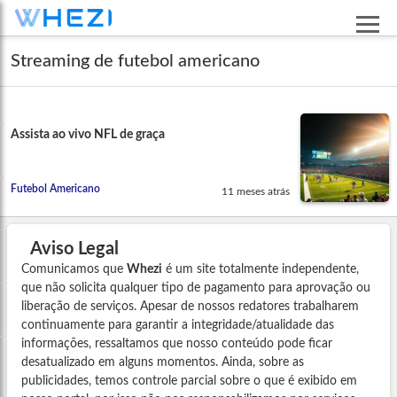
Streaming de futebol americano
Assista ao vivo NFL de graça
Futebol Americano
11 meses atrás
Aviso Legal
Comunicamos que
Whezi
é um site totalmente independente,
que não solicita qualquer tipo de pagamento para aprovação ou
liberação de serviços. Apesar de nossos redatores trabalharem
continuamente para garantir a integridade/atualidade das
informações, ressaltamos que nosso conteúdo pode ficar
desatualizado em alguns momentos. Ainda, sobre as
publicidades, temos controle parcial sobre o que é exibido em