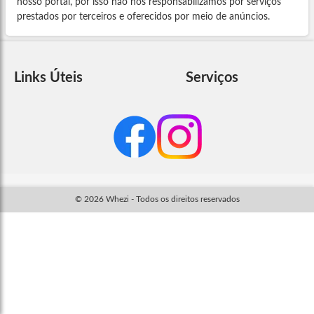
nosso portal, por isso não nos responsabilizamos por serviços
prestados por terceiros e oferecidos por meio de anúncios.
Links Úteis
Serviços
© 2026 Whezi - Todos os direitos reservados