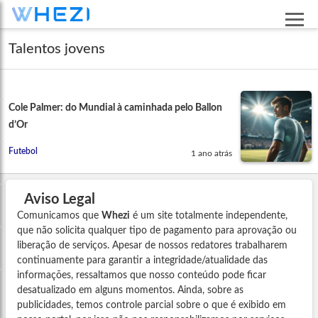
Talentos jovens
Cole Palmer: do Mundial à caminhada pelo Ballon
d’Or
Futebol
1 ano atrás
Aviso Legal
Comunicamos que
Whezi
é um site totalmente independente,
que não solicita qualquer tipo de pagamento para aprovação ou
liberação de serviços. Apesar de nossos redatores trabalharem
continuamente para garantir a integridade/atualidade das
informações, ressaltamos que nosso conteúdo pode ficar
desatualizado em alguns momentos. Ainda, sobre as
publicidades, temos controle parcial sobre o que é exibido em