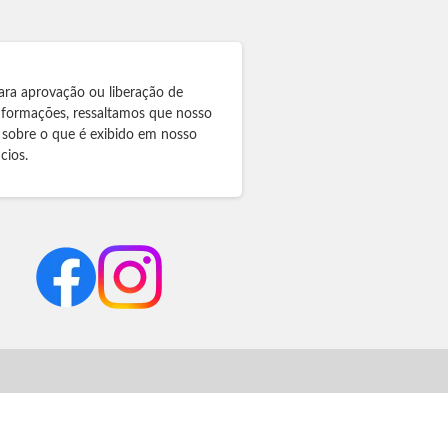
ara aprovação ou liberação de
informações, ressaltamos que nosso
 sobre o que é exibido em nosso
cios.