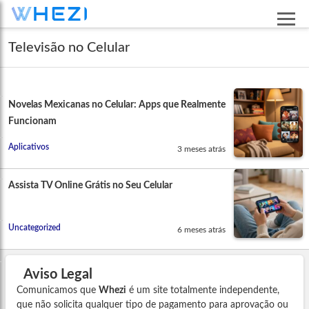
Televisão no Celular
Novelas Mexicanas no Celular: Apps que Realmente
Funcionam
Aplicativos
3 meses atrás
Assista TV Online Grátis no Seu Celular
Uncategorized
6 meses atrás
Aviso Legal
Comunicamos que
Whezi
é um site totalmente independente,
que não solicita qualquer tipo de pagamento para aprovação ou