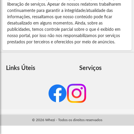
liberação de serviços. Apesar de nossos redatores trabalharem
continuamente para garantir a integridade/atualidade das
informações, ressaltamos que nosso conteúdo pode ficar
desatualizado em alguns momentos. Ainda, sobre as
publicidades, temos controle parcial sobre o que é exibido em
nosso portal, por isso não nos responsabilizamos por serviços
prestados por terceiros e oferecidos por meio de anúncios.
Links Úteis
Serviços
© 2026 Whezi - Todos os direitos reservados