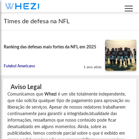
Times de defesa na NFL
Ranking das defesas mais fortes da NFL em 2025
Futebol Americano
1 ano atrás
Aviso Legal
Comunicamos que
Whezi
é um site totalmente independente,
que não solicita qualquer tipo de pagamento para aprovação ou
liberação de serviços. Apesar de nossos redatores trabalharem
continuamente para garantir a integridade/atualidade das
informações, ressaltamos que nosso conteúdo pode ficar
desatualizado em alguns momentos. Ainda, sobre as
publicidades, temos controle parcial sobre o que é exibido em