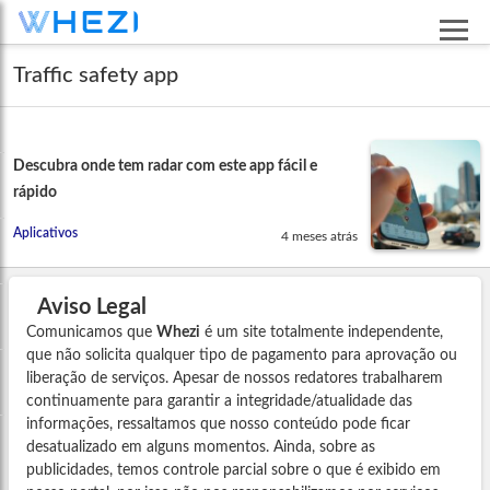
Traffic safety app
Descubra onde tem radar com este app fácil e
rápido
Aplicativos
4 meses atrás
Aviso Legal
Comunicamos que
Whezi
é um site totalmente independente,
que não solicita qualquer tipo de pagamento para aprovação ou
liberação de serviços. Apesar de nossos redatores trabalharem
continuamente para garantir a integridade/atualidade das
informações, ressaltamos que nosso conteúdo pode ficar
desatualizado em alguns momentos. Ainda, sobre as
publicidades, temos controle parcial sobre o que é exibido em