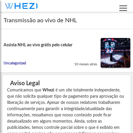
Transmissão ao vivo de NHL
Assista NHL ao vivo grátis pelo celular
Uncategorized
10 meses atrás
Aviso Legal
Comunicamos que
Whezi
é um site totalmente independente,
que não solicita qualquer tipo de pagamento para aprovação ou
liberação de serviços. Apesar de nossos redatores trabalharem
continuamente para garantir a integridade/atualidade das
informações, ressaltamos que nosso conteúdo pode ficar
desatualizado em alguns momentos. Ainda, sobre as
publicidades, temos controle parcial sobre o que é exibido em