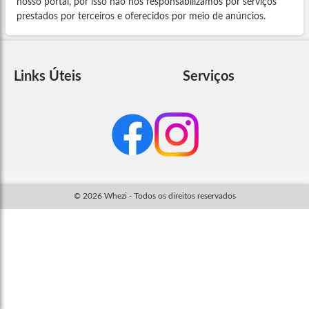
nosso portal, por isso não nos responsabilizamos por serviços
prestados por terceiros e oferecidos por meio de anúncios.
Links Úteis
Serviços
© 2026 Whezi - Todos os direitos reservados