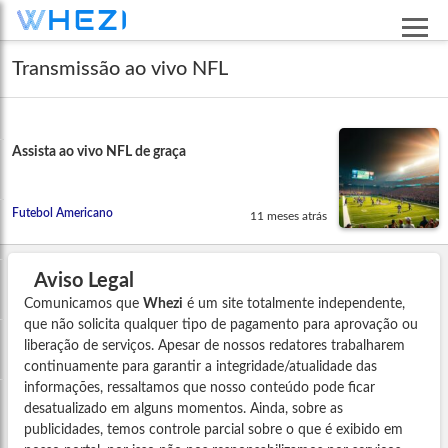
Transmissão ao vivo NFL
Assista ao vivo NFL de graça
Futebol Americano
11 meses atrás
Aviso Legal
Comunicamos que
Whezi
é um site totalmente independente,
que não solicita qualquer tipo de pagamento para aprovação ou
liberação de serviços. Apesar de nossos redatores trabalharem
continuamente para garantir a integridade/atualidade das
informações, ressaltamos que nosso conteúdo pode ficar
desatualizado em alguns momentos. Ainda, sobre as
publicidades, temos controle parcial sobre o que é exibido em