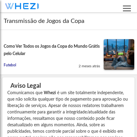
Transmissão de Jogos da Copa
Como Ver Todos os Jogos da Copa do Mundo Grátis
pelo Celular
Futebol
2 meses atrás
Aviso Legal
Comunicamos que
Whezi
é um site totalmente independente,
que não solicita qualquer tipo de pagamento para aprovação ou
liberação de serviços. Apesar de nossos redatores trabalharem
continuamente para garantir a integridade/atualidade das
informações, ressaltamos que nosso conteúdo pode ficar
desatualizado em alguns momentos. Ainda, sobre as
publicidades, temos controle parcial sobre o que é exibido em