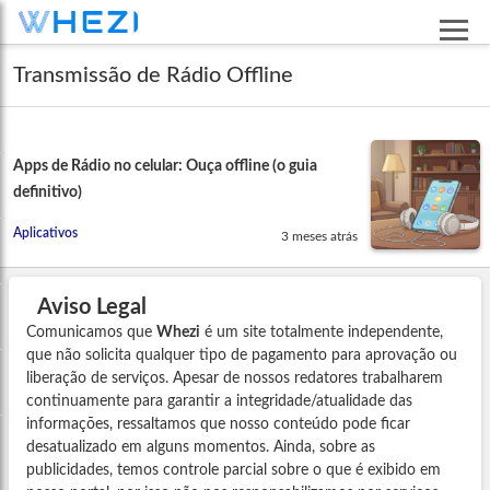
Transmissão de Rádio Offline
Apps de Rádio no celular: Ouça offline (o guia
definitivo)
Aplicativos
3 meses atrás
Aviso Legal
Comunicamos que
Whezi
é um site totalmente independente,
que não solicita qualquer tipo de pagamento para aprovação ou
liberação de serviços. Apesar de nossos redatores trabalharem
continuamente para garantir a integridade/atualidade das
informações, ressaltamos que nosso conteúdo pode ficar
desatualizado em alguns momentos. Ainda, sobre as
publicidades, temos controle parcial sobre o que é exibido em