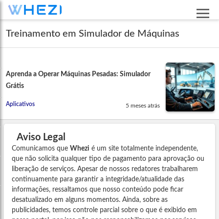
Treinamento em Simulador de Máquinas
Aprenda a Operar Máquinas Pesadas: Simulador
Grátis
Aplicativos
5 meses atrás
Aviso Legal
Comunicamos que
Whezi
é um site totalmente independente,
que não solicita qualquer tipo de pagamento para aprovação ou
liberação de serviços. Apesar de nossos redatores trabalharem
continuamente para garantir a integridade/atualidade das
informações, ressaltamos que nosso conteúdo pode ficar
desatualizado em alguns momentos. Ainda, sobre as
publicidades, temos controle parcial sobre o que é exibido em