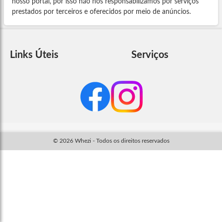
nosso portal, por isso não nos responsabilizamos por serviços
prestados por terceiros e oferecidos por meio de anúncios.
Links Úteis
Serviços
© 2026 Whezi - Todos os direitos reservados