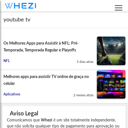
youtube tv
Os Melhores Apps para Assistir à NFL: Pré-
Temporada, Temporada Regular e Playoffs
NFL
5 dias atrás
Melhores apps para assistir TV online de graça no
celular
Aplicativos
2 meses atrás
Aviso Legal
Comunicamos que
Whezi
é um site totalmente independente,
que não solicita qualquer tipo de pagamento para aprovação ou