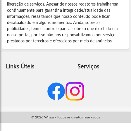
liberação de serviços. Apesar de nossos redatores trabalharem
continuamente para garantir a integridade/atualidade das
informações, ressaltamos que nosso conteúdo pode ficar
desatualizado em alguns momentos. Ainda, sobre as
publicidades, temos controle parcial sobre o que é exibido em
nosso portal, por isso não nos responsabilizamos por serviços
prestados por terceiros e oferecidos por meio de anúncios.
Links Úteis
Serviços
© 2026 Whezi - Todos os direitos reservados