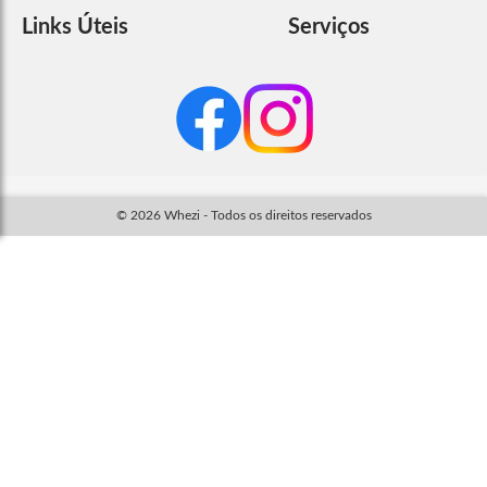
Links Úteis
Serviços
© 2026 Whezi - Todos os direitos reservados