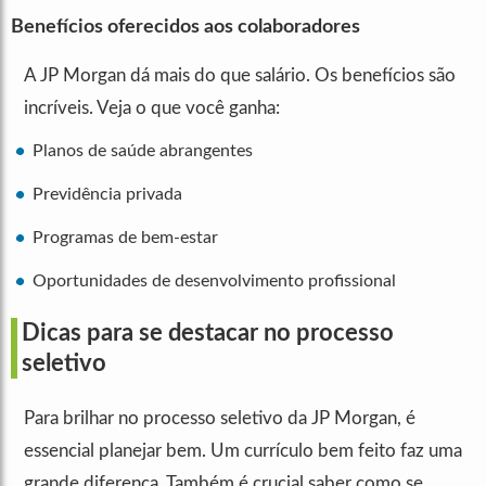
Benefícios oferecidos aos colaboradores
A JP Morgan dá mais do que salário. Os benefícios são
incríveis. Veja o que você ganha:
Planos de saúde abrangentes
Previdência privada
Programas de bem-estar
Oportunidades de desenvolvimento profissional
Dicas para se destacar no processo
seletivo
Para brilhar no processo seletivo da JP Morgan, é
essencial planejar bem. Um currículo bem feito faz uma
grande diferença. Também é crucial saber como se