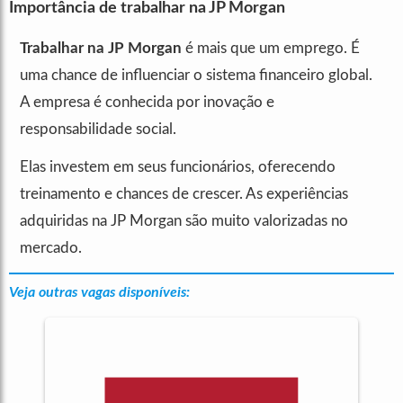
Importância de trabalhar na JP Morgan
Trabalhar na JP Morgan
é mais que um emprego. É
uma chance de influenciar o sistema financeiro global.
A empresa é conhecida por inovação e
responsabilidade social.
Elas investem em seus funcionários, oferecendo
treinamento e chances de crescer. As experiências
adquiridas na JP Morgan são muito valorizadas no
mercado.
Veja outras vagas disponíveis: