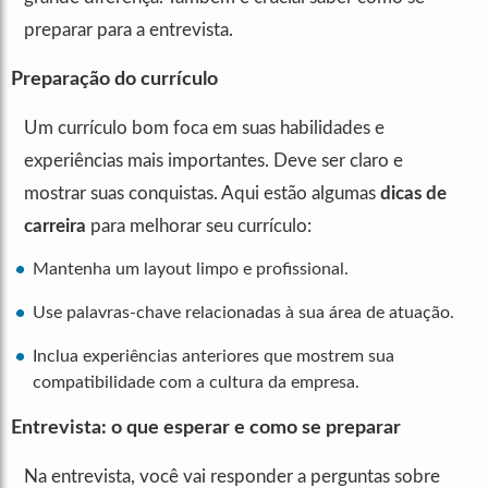
preparar para a entrevista.
Preparação do currículo
Um currículo bom foca em suas habilidades e
experiências mais importantes. Deve ser claro e
mostrar suas conquistas. Aqui estão algumas
dicas de
carreira
para melhorar seu currículo:
Mantenha um layout limpo e profissional.
Use palavras-chave relacionadas à sua área de atuação.
Inclua experiências anteriores que mostrem sua
compatibilidade com a cultura da empresa.
Entrevista: o que esperar e como se preparar
Na entrevista, você vai responder a perguntas sobre