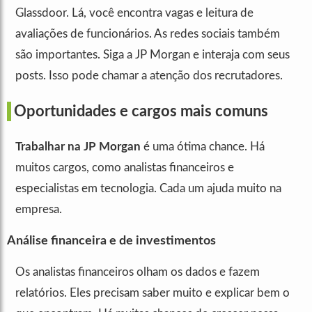
Glassdoor. Lá, você encontra vagas e leitura de
avaliações de funcionários. As redes sociais também
são importantes. Siga a JP Morgan e interaja com seus
posts. Isso pode chamar a atenção dos recrutadores.
Oportunidades e cargos mais comuns
Trabalhar na JP Morgan
é uma ótima chance. Há
muitos cargos, como analistas financeiros e
especialistas em tecnologia. Cada um ajuda muito na
empresa.
Análise financeira e de investimentos
Os analistas financeiros olham os dados e fazem
relatórios. Eles precisam saber muito e explicar bem o