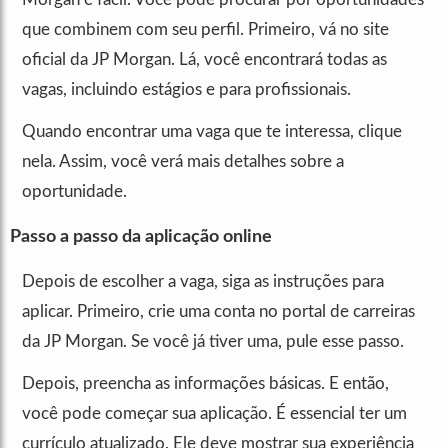
que combinem com seu perfil. Primeiro, vá no site
oficial da JP Morgan. Lá, você encontrará todas as
vagas, incluindo estágios e para profissionais.
Quando encontrar uma vaga que te interessa, clique
nela. Assim, você verá mais detalhes sobre a
oportunidade.
Passo a passo da aplicação online
Depois de escolher a vaga, siga as instruções para
aplicar. Primeiro, crie uma conta no portal de carreiras
da JP Morgan. Se você já tiver uma, pule esse passo.
Depois, preencha as informações básicas. E então,
você pode começar sua aplicação. É essencial ter um
currículo atualizado. Ele deve mostrar sua experiência