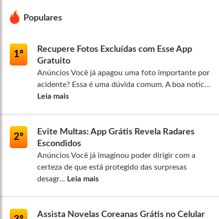
Populares
Recupere Fotos Excluídas com Esse App
1º
Gratuito
Anúncios Você já apagou uma foto importante por
acidente? Essa é uma dúvida comum. A boa notíc...
Leia mais
Evite Multas: App Grátis Revela Radares
2º
Escondidos
Anúncios Você já imaginou poder dirigir com a
certeza de que está protegido das surpresas
desagr...
Leia mais
Assista Novelas Coreanas Grátis no Celular