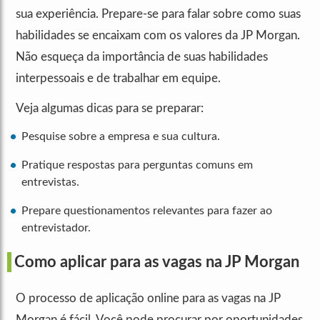
sua experiência. Prepare-se para falar sobre como suas
habilidades se encaixam com os valores da JP Morgan.
Não esqueça da importância de suas habilidades
interpessoais e de trabalhar em equipe.
Veja algumas dicas para se preparar:
Pesquise sobre a empresa e sua cultura.
Pratique respostas para perguntas comuns em
entrevistas.
Prepare questionamentos relevantes para fazer ao
entrevistador.
Como aplicar para as vagas na JP Morgan
O processo de aplicação online para as vagas na JP
Morgan é fácil. Você pode procurar por oportunidades