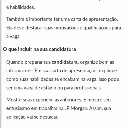
e habilidades.
Também é importante ter uma carta de apresentação.
Ela deve destacar suas motivações e qualificações para
a vaga.
O que incluir na sua candidatura
Quando preparar sua
candidatura
, organize bem as
informações. Em sua carta de apresentação, explique
como suas habilidades se encaixam na vaga. Isso pode
ser uma vaga de estágio ou para profissionais.
Mostre suas experiências anteriores. E mostre seu
entusiasmo em trabalhar na JP Morgan. Assim, sua
aplicação vai se destacar.