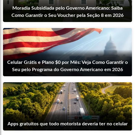
Moradia Subsidiada pelo Governo Americano: Saiba
Como Garantir o Seu Voucher pela Seção 8 em 2026
Celular Grátis e Plano $0 por Mês: Veja Como Garantir o
Seu pelo Programa do Governo Americano em 2026
Apps gratuitos que todo motorista deveria ter no celular