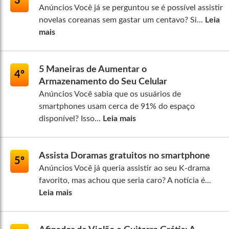
3º
Anúncios Você já se perguntou se é possível assistir
novelas coreanas sem gastar um centavo? Si...
Leia
mais
5 Maneiras de Aumentar o
4º
Armazenamento do Seu Celular
Anúncios Você sabia que os usuários de
smartphones usam cerca de 91% do espaço
disponível? Isso...
Leia mais
Assista Doramas gratuitos no smartphone
5º
Anúncios Você já queria assistir ao seu K-drama
favorito, mas achou que seria caro? A notícia é...
Leia mais