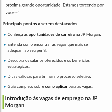
próxima grande oportunidade! Estamos torcendo por
você ✅
Principais pontos a serem destacados
Conheça as
oportunidades de carreira
na JP Morgan.
Entenda como encontrar as vagas que mais se
adequam ao seu perfil.
Descubra os salários oferecidos e os benefícios
estratégicos.
Dicas valiosas para brilhar no processo seletivo.
Guia completo sobre
como aplicar
para as vagas.
Introdução às vagas de emprego na JP
Morgan