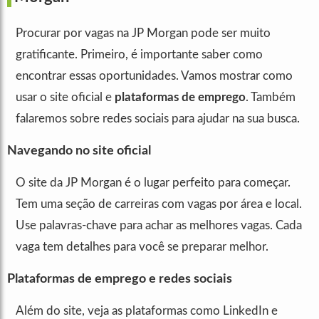
Procurar por vagas na JP Morgan pode ser muito
gratificante. Primeiro, é importante saber como
encontrar essas oportunidades. Vamos mostrar como
usar o site oficial e
plataformas de emprego
. Também
falaremos sobre redes sociais para ajudar na sua busca.
Navegando no site oficial
O site da JP Morgan é o lugar perfeito para começar.
Tem uma seção de carreiras com vagas por área e local.
Use palavras-chave para achar as melhores vagas. Cada
vaga tem detalhes para você se preparar melhor.
Plataformas de emprego e redes sociais
Além do site, veja as plataformas como LinkedIn e