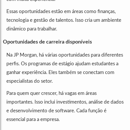
Essas oportunidades estão em áreas como finanças,
tecnologia e gestão de talentos. Isso cria um ambiente
dinâmico para trabalhar.
Oportunidades de carreira disponíveis
Na JP Morgan, há várias oportunidades para diferentes
perfis. Os programas de estágio ajudam estudantes a
ganhar experiência. Eles também se conectam com
especialistas do setor.
Para quem quer crescer, há vagas em áreas
importantes. Isso inclui investimentos, análise de dados
e desenvolvimento de software. Cada função é
essencial para a empresa.