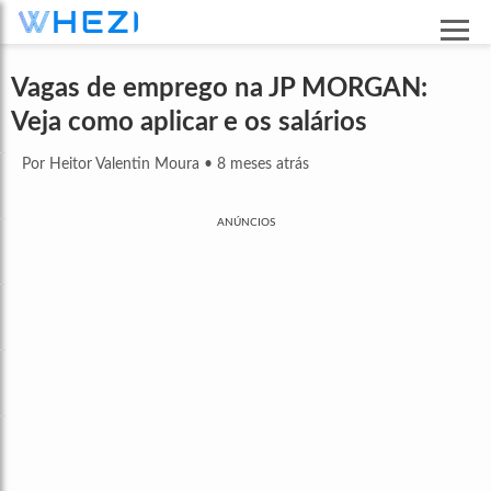
Vagas de emprego na JP MORGAN:
Veja como aplicar e os salários
Por Heitor Valentin Moura
•
8 meses atrás
ANÚNCIOS