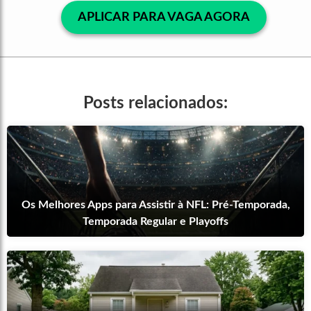
APLICAR PARA VAGA AGORA
Posts relacionados:
Os Melhores Apps para Assistir à NFL: Pré-Temporada,
Temporada Regular e Playoffs