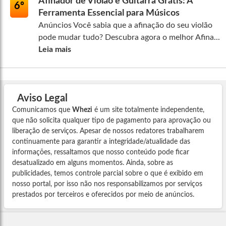
Afinador de Violão e Guitarra Grátis: A
6º
Ferramenta Essencial para Músicos
Anúncios Você sabia que a afinação do seu violão
pode mudar tudo? Descubra agora o melhor Afina...
Leia mais
Aviso Legal
Comunicamos que
Whezi
é um site totalmente independente,
que não solicita qualquer tipo de pagamento para aprovação ou
liberação de serviços. Apesar de nossos redatores trabalharem
continuamente para garantir a integridade/atualidade das
informações, ressaltamos que nosso conteúdo pode ficar
desatualizado em alguns momentos. Ainda, sobre as
publicidades, temos controle parcial sobre o que é exibido em
nosso portal, por isso não nos responsabilizamos por serviços
prestados por terceiros e oferecidos por meio de anúncios.