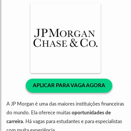
APLICAR PARA VAGA AGORA
A JP Morgan é uma das maiores instituições financeiras
do mundo. Ela oferece muitas
oportunidades de
carreira
. Há vagas para estudantes e para especialistas
com muita experiência.