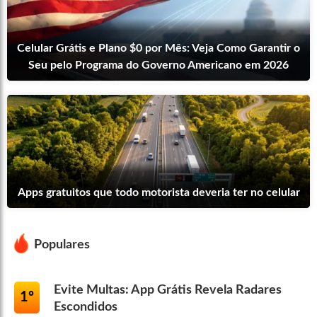
Celular Grátis e Plano $0 por Mês: Veja Como Garantir o
Seu pelo Programa do Governo Americano em 2026
Apps gratuitos que todo motorista deveria ter no celular
Populares
Evite Multas: App Grátis Revela Radares
1º
Escondidos