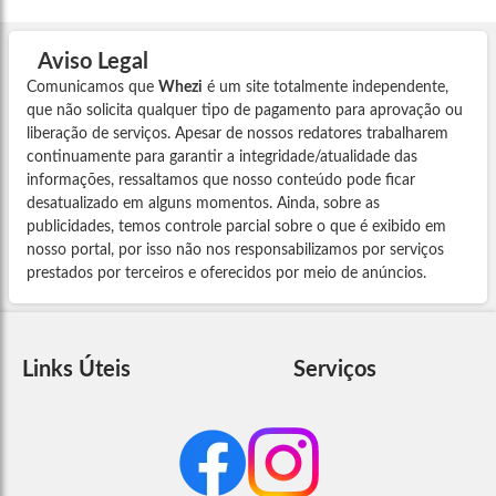
Aviso Legal
Comunicamos que
Whezi
é um site totalmente independente,
que não solicita qualquer tipo de pagamento para aprovação ou
liberação de serviços. Apesar de nossos redatores trabalharem
continuamente para garantir a integridade/atualidade das
informações, ressaltamos que nosso conteúdo pode ficar
desatualizado em alguns momentos. Ainda, sobre as
publicidades, temos controle parcial sobre o que é exibido em
nosso portal, por isso não nos responsabilizamos por serviços
prestados por terceiros e oferecidos por meio de anúncios.
Links Úteis
Serviços