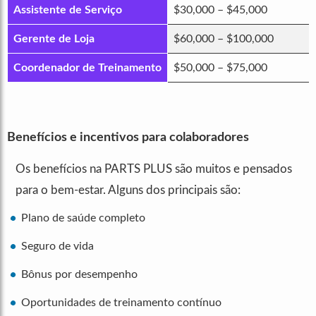
Assistente de Serviço
$30,000 – $45,000
Gerente de Loja
$60,000 – $100,000
Coordenador de Treinamento
$50,000 – $75,000
Benefícios e incentivos para colaboradores
Os benefícios na PARTS PLUS são muitos e pensados
para o bem-estar. Alguns dos principais são:
Plano de saúde completo
Seguro de vida
Bônus por desempenho
Oportunidades de treinamento contínuo