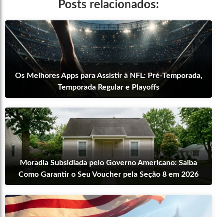
Posts relacionados:
Os Melhores Apps para Assistir à NFL: Pré-Temporada,
Temporada Regular e Playoffs
Moradia Subsidiada pelo Governo Americano: Saiba
Como Garantir o Seu Voucher pela Seção 8 em 2026