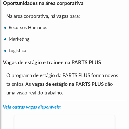
Oportunidades na área corporativa
Na área corporativa, há vagas para:
Recursos Humanos
Marketing
Logística
Vagas de estágio e trainee na PARTS PLUS
O programa de estágio da PARTS PLUS forma novos
talentos. As
vagas de estágio na PARTS PLUS
dão
uma visão real do trabalho.
Veja outras vagas disponíveis: