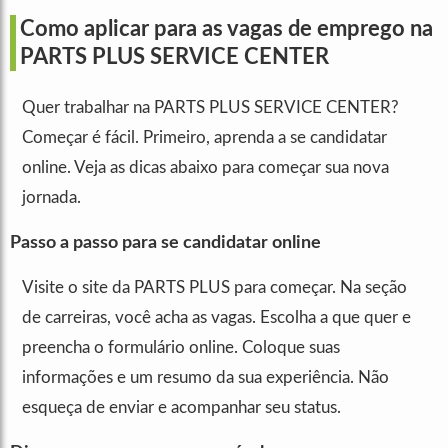
Como aplicar para as vagas de emprego na
PARTS PLUS SERVICE CENTER
Quer trabalhar na PARTS PLUS SERVICE CENTER?
Começar é fácil. Primeiro, aprenda a se candidatar
online. Veja as dicas abaixo para começar sua nova
jornada.
Passo a passo para se candidatar online
Visite o site da PARTS PLUS para começar. Na seção
de carreiras, você acha as vagas. Escolha a que quer e
preencha o formulário online. Coloque suas
informações e um resumo da sua experiência. Não
esqueça de enviar e acompanhar seu status.