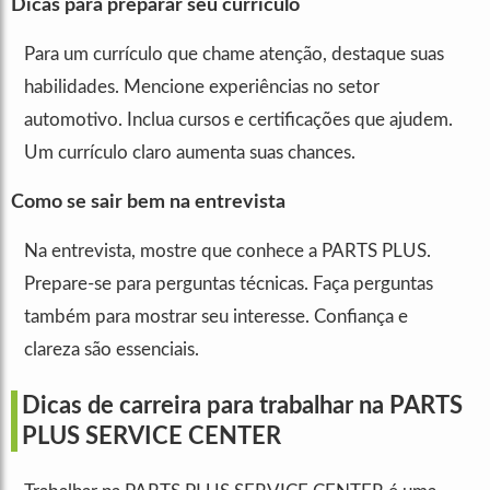
Dicas para preparar seu currículo
Para um currículo que chame atenção, destaque suas
habilidades. Mencione experiências no setor
automotivo. Inclua cursos e certificações que ajudem.
Um currículo claro aumenta suas chances.
Como se sair bem na entrevista
Na entrevista, mostre que conhece a PARTS PLUS.
Prepare-se para perguntas técnicas. Faça perguntas
também para mostrar seu interesse. Confiança e
clareza são essenciais.
Dicas de carreira para trabalhar na PARTS
PLUS SERVICE CENTER