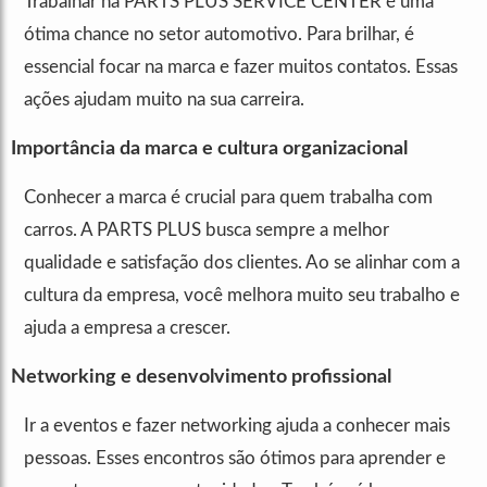
Trabalhar na PARTS PLUS SERVICE CENTER é uma
ótima chance no setor automotivo. Para brilhar, é
essencial focar na marca e fazer muitos contatos. Essas
ações ajudam muito na sua carreira.
Importância da marca e cultura organizacional
Conhecer a marca é crucial para quem trabalha com
carros. A PARTS PLUS busca sempre a melhor
qualidade e satisfação dos clientes. Ao se alinhar com a
cultura da empresa, você melhora muito seu trabalho e
ajuda a empresa a crescer.
Networking e desenvolvimento profissional
Ir a eventos e fazer networking ajuda a conhecer mais
pessoas. Esses encontros são ótimos para aprender e