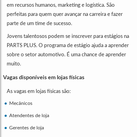
em recursos humanos, marketing e logística. São
perfeitas para quem quer avançar na carreira e fazer
parte de um time de sucesso.
Jovens talentosos podem se inscrever para estágios na
PARTS PLUS. O programa de estágio ajuda a aprender
sobre o setor automotivo. É uma chance de aprender
muito.
Vagas disponíveis em lojas físicas
As vagas em lojas físicas são:
Mecânicos
Atendentes de loja
Gerentes de loja