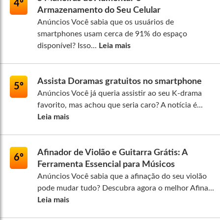
4º
Armazenamento do Seu Celular
Anúncios Você sabia que os usuários de
smartphones usam cerca de 91% do espaço
disponível? Isso...
Leia mais
Assista Doramas gratuitos no smartphone
5º
Anúncios Você já queria assistir ao seu K-drama
favorito, mas achou que seria caro? A notícia é...
Leia mais
Afinador de Violão e Guitarra Grátis: A
6º
Ferramenta Essencial para Músicos
Anúncios Você sabia que a afinação do seu violão
pode mudar tudo? Descubra agora o melhor Afina...
Leia mais