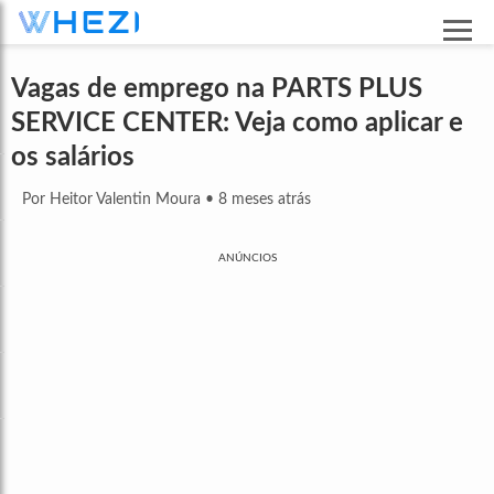
Vagas de emprego na PARTS PLUS
SERVICE CENTER: Veja como aplicar e
os salários
Por Heitor Valentin Moura
•
8 meses atrás
ANÚNCIOS