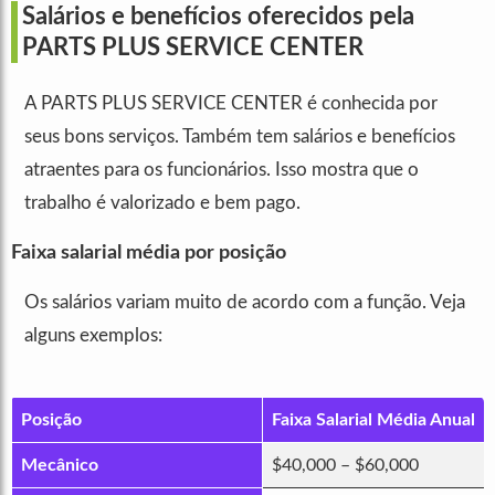
Salários e benefícios oferecidos pela
PARTS PLUS SERVICE CENTER
A PARTS PLUS SERVICE CENTER é conhecida por
seus bons serviços. Também tem salários e benefícios
atraentes para os funcionários. Isso mostra que o
trabalho é valorizado e bem pago.
Faixa salarial média por posição
Os salários variam muito de acordo com a função. Veja
alguns exemplos:
Posição
Faixa Salarial Média Anual
Mecânico
$40,000 – $60,000