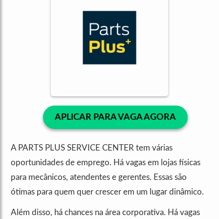
APLICAR PARA VAGA AGORA
A PARTS PLUS SERVICE CENTER tem várias
oportunidades de emprego. Há vagas em lojas físicas
para mecânicos, atendentes e gerentes. Essas são
ótimas para quem quer crescer em um lugar dinâmico.
Além disso, há chances na área corporativa. Há vagas