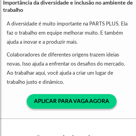
Importância da diversidade e inclusão no ambiente de
trabalho
A diversidade é muito importante na PARTS PLUS. Ela
faz o trabalho em equipe melhorar muito. E também
ajuda a inovar e a produzir mais.
Colaboradores de diferentes origens trazem ideias
novas. Isso ajuda a enfrentar os desafios do mercado.
Ao trabalhar aqui, você ajuda a criar um lugar de
trabalho justo e dinâmico.
APLICAR PARA VAGA AGORA