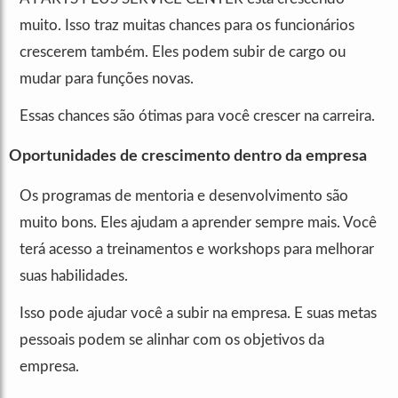
muito. Isso traz muitas chances para os funcionários
crescerem também. Eles podem subir de cargo ou
mudar para funções novas.
Essas chances são ótimas para você crescer na carreira.
Oportunidades de crescimento dentro da empresa
Os programas de mentoria e desenvolvimento são
muito bons. Eles ajudam a aprender sempre mais. Você
terá acesso a treinamentos e workshops para melhorar
suas habilidades.
Isso pode ajudar você a subir na empresa. E suas metas
pessoais podem se alinhar com os objetivos da
empresa.