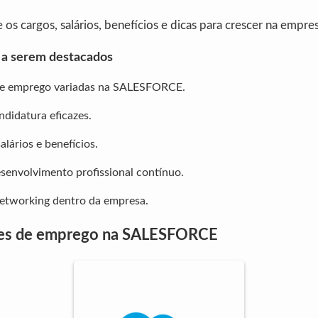
 os cargos, salários, benefícios e dicas para crescer na empres
s a serem destacados
e emprego variadas na SALESFORCE.
ndidatura eficazes.
lários e benefícios.
senvolvimento profissional contínuo.
etworking dentro da empresa.
es de emprego na SALESFORCE