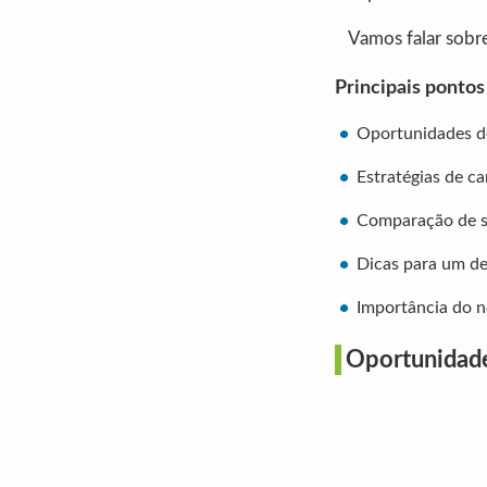
Vamos falar sobre
Principais ponto
Oportunidades d
Estratégias de ca
Comparação de sa
Dicas para um de
Importância do n
Oportunidad