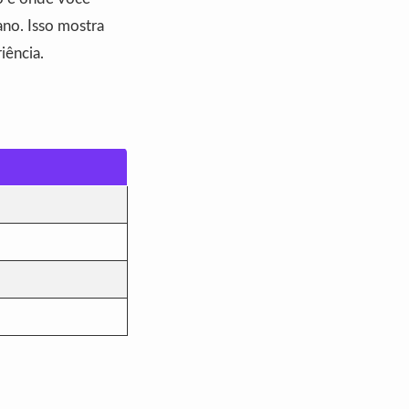
no. Isso mostra
iência.