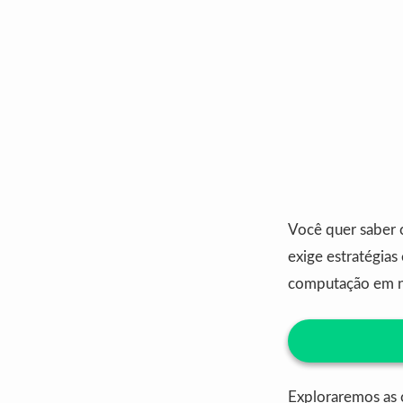
Você quer saber
exige estratégias
computação em 
Exploraremos as 