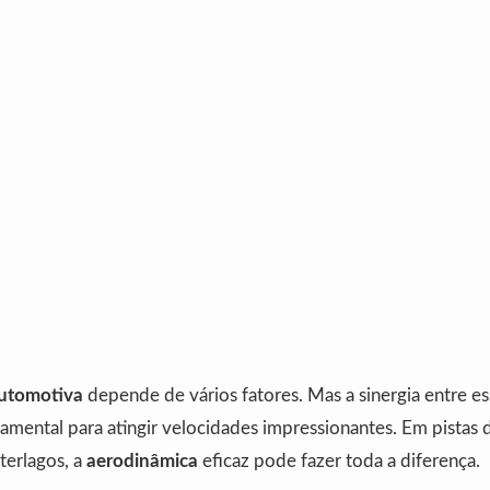
utomotiva
depende de vários fatores. Mas a sinergia entre es
amental para atingir velocidades impressionantes. Em pistas 
erlagos, a
aerodinâmica
eficaz pode fazer toda a diferença.