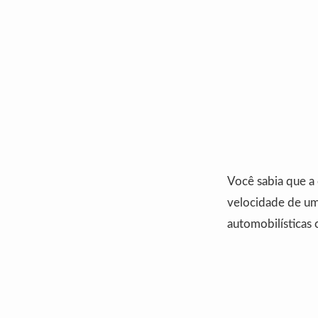
Você sabia que a
velocidade de um
automobilísticas 