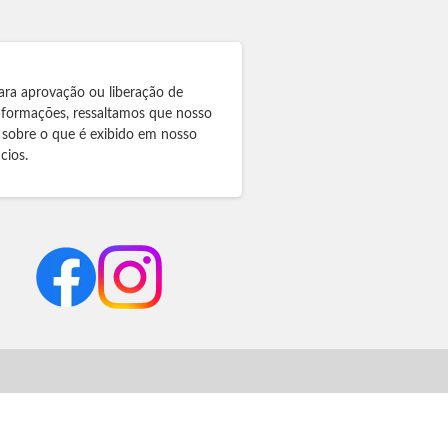
ara aprovação ou liberação de
informações, ressaltamos que nosso
 sobre o que é exibido em nosso
cios.