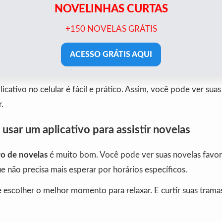
NOVELINHAS CURTAS
+150 NOVELAS GRÁTIS
ACESSO GRÁTIS AQUI
icativo no celular é fácil e prático. Assim, você pode ver suas
.
usar um aplicativo para assistir novelas
vo de novelas
é muito bom. Você pode ver suas novelas favor
ue não precisa mais esperar por horários específicos.
escolher o melhor momento para relaxar. E curtir suas trama