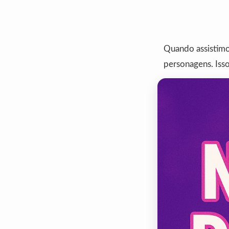
Quando assistim
personagens. Isso