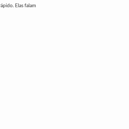
rápido. Elas falam