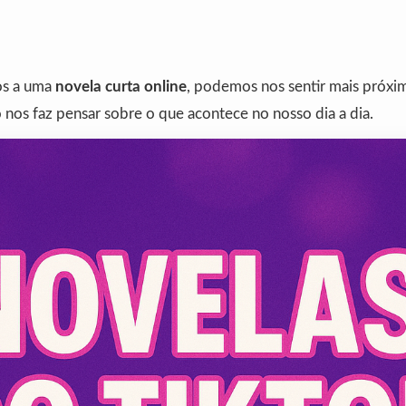
os a uma
novela curta online
, podemos nos sentir mais próxi
 nos faz pensar sobre o que acontece no nosso dia a dia.