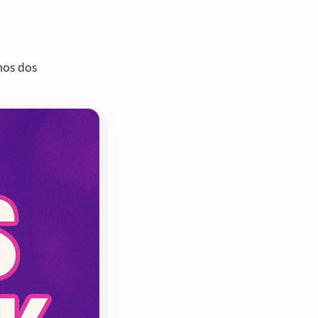
mos dos