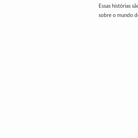
Essas histórias s
sobre o mundo de