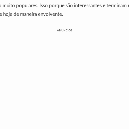
ão muito populares. Isso porque são interessantes e terminam 
 hoje de maneira envolvente.
ANÚNCIOS