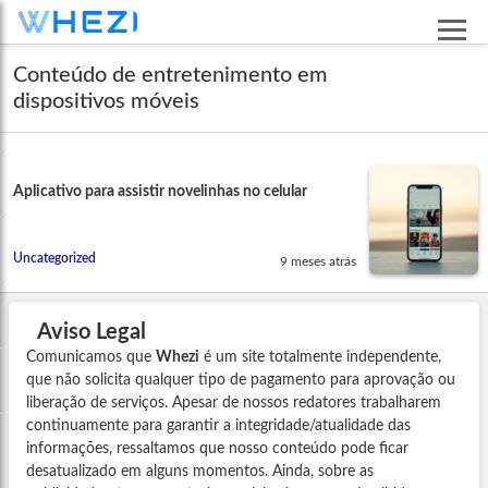
Conteúdo de entretenimento em
dispositivos móveis
Aplicativo para assistir novelinhas no celular
Uncategorized
9 meses atrás
Aviso Legal
Comunicamos que
Whezi
é um site totalmente independente,
que não solicita qualquer tipo de pagamento para aprovação ou
liberação de serviços. Apesar de nossos redatores trabalharem
continuamente para garantir a integridade/atualidade das
informações, ressaltamos que nosso conteúdo pode ficar
desatualizado em alguns momentos. Ainda, sobre as