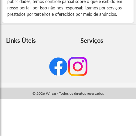
publicidades, temos controle parcial sobre o que é exibido em
nosso portal, por isso não nos responsabilizamos por serviços
prestados por terceiros e oferecidos por meio de anúncios.
Links Úteis
Serviços
© 2026 Whezi - Todos os direitos reservados