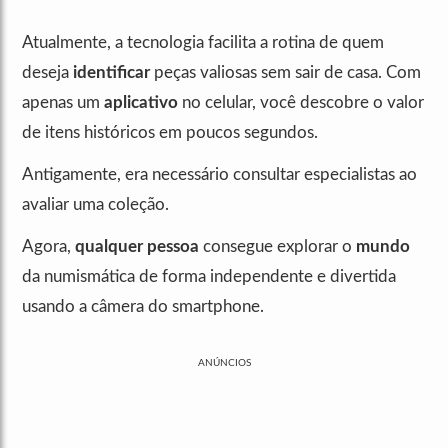
Atualmente, a tecnologia facilita a rotina de quem
deseja
identificar
peças valiosas sem sair de casa. Com
apenas um
aplicativo
no celular, você descobre o valor
de itens históricos em poucos segundos.
Antigamente, era necessário consultar especialistas ao
avaliar uma coleção.
Agora,
qualquer pessoa
consegue explorar o
mundo
da numismática de forma independente e divertida
usando a câmera do smartphone.
ANÚNCIOS