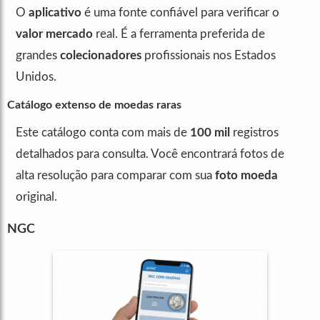
O
aplicativo
é uma fonte confiável para verificar o
valor mercado
real. É a ferramenta preferida de
grandes
colecionadores
profissionais nos Estados
Unidos.
Catálogo extenso de moedas raras
Este catálogo conta com mais de
100 mil
registros
detalhados para consulta. Você encontrará fotos de
alta resolução para comparar com sua
foto moeda
original.
NGC