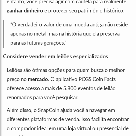
entanto, você precisa agir com cautela para realmente
ganhar dinheiro
e proteger seu patrimônio histórico.
“O verdadeiro valor de uma moeda antiga não reside
apenas no metal, mas na história que ela preserva
para as futuras gerações.”
Considere vender em leilões especializados
Leilões são ótimas opções para quem busca o melhor
preço no
mercado
. O aplicativo PCGS Coin Facts
oferece acesso a mais de 5.800 eventos de leilão
renomados para você pesquisar.
Além disso, o SnapCoin ajuda você a navegar em
diferentes plataformas de venda. Isso facilita encontrar
o comprador ideal em uma
loja
virtual ou presencial de