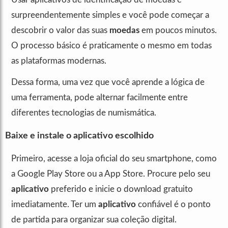
surpreendentemente simples e você pode começar a
descobrir o valor das suas
moedas
em poucos minutos.
O processo básico é praticamente o mesmo em todas
as plataformas modernas.
Dessa forma, uma vez que você aprende a lógica de
uma ferramenta, pode alternar facilmente entre
diferentes tecnologias de numismática.
Baixe e instale o aplicativo escolhido
Primeiro, acesse a loja oficial do seu smartphone, como
a Google Play Store ou a App Store. Procure pelo seu
aplicativo
preferido e inicie o download gratuito
imediatamente. Ter um
aplicativo
confiável é o ponto
de partida para organizar sua coleção digital.