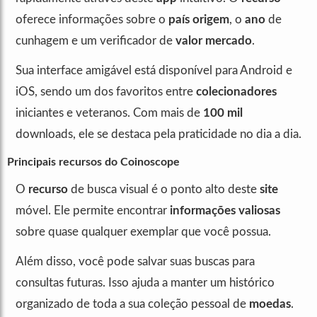
oferece informações sobre o
país origem
, o
ano
de
cunhagem e um verificador de
valor mercado
.
Sua interface amigável está disponível para Android e
iOS, sendo um dos favoritos entre
colecionadores
iniciantes e veteranos. Com mais de
100 mil
downloads, ele se destaca pela praticidade no dia a dia.
Principais recursos do Coinoscope
O
recurso
de busca visual é o ponto alto deste
site
móvel. Ele permite encontrar
informações valiosas
sobre quase qualquer exemplar que você possua.
Além disso, você pode salvar suas buscas para
consultas futuras. Isso ajuda a manter um histórico
organizado de toda a sua coleção pessoal de
moedas
.