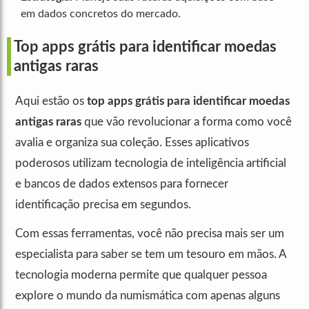
em dados concretos do mercado.
Top apps grátis para identificar moedas
antigas raras
Aqui estão os
top apps grátis para identificar moedas
antigas raras
que vão revolucionar a forma como você
avalia e organiza sua coleção. Esses aplicativos
poderosos utilizam tecnologia de inteligência artificial
e bancos de dados extensos para fornecer
identificação precisa em segundos.
Com essas ferramentas, você não precisa mais ser um
especialista para saber se tem um tesouro em mãos. A
tecnologia moderna permite que qualquer pessoa
explore o mundo da numismática com apenas alguns