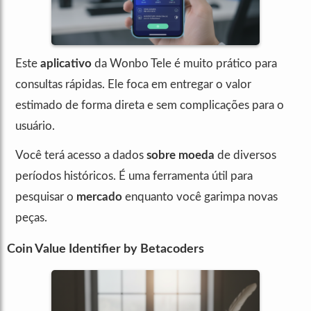
Este
aplicativo
da Wonbo Tele é muito prático para
consultas rápidas. Ele foca em entregar o valor
estimado de forma direta e sem complicações para o
usuário.
Você terá acesso a dados
sobre moeda
de diversos
períodos históricos. É uma ferramenta útil para
pesquisar o
mercado
enquanto você garimpa novas
peças.
Coin Value Identifier by Betacoders