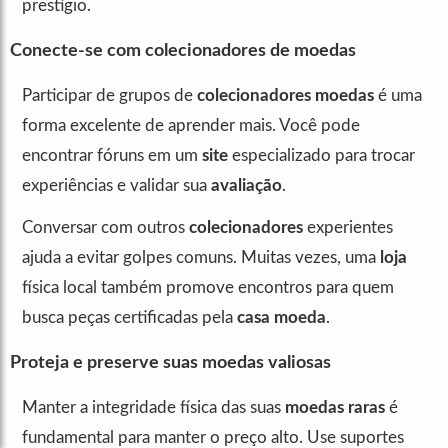
prestígio.
Conecte-se com colecionadores de moedas
Participar de grupos de
colecionadores moedas
é uma
forma excelente de aprender mais. Você pode
encontrar fóruns em um
site
especializado para trocar
experiências e validar sua
avaliação
.
Conversar com outros
colecionadores
experientes
ajuda a evitar golpes comuns. Muitas vezes, uma
loja
física local também promove encontros para quem
busca peças certificadas pela
casa moeda
.
Proteja e preserve suas moedas valiosas
Manter a integridade física das suas
moedas raras
é
fundamental para manter o preço alto. Use suportes