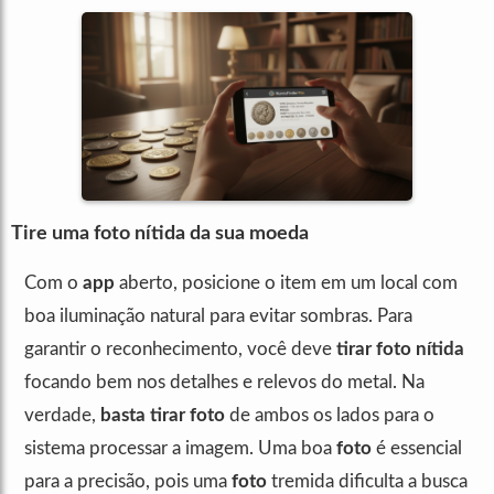
Tire uma foto nítida da sua moeda
Com o
app
aberto, posicione o item em um local com
boa iluminação natural para evitar sombras. Para
garantir o reconhecimento, você deve
tirar foto nítida
focando bem nos detalhes e relevos do metal. Na
verdade,
basta tirar foto
de ambos os lados para o
sistema processar a imagem. Uma boa
foto
é essencial
para a precisão, pois uma
foto
tremida dificulta a busca