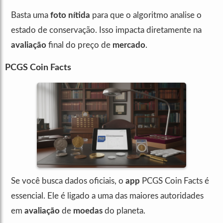
Basta uma
foto nítida
para que o algoritmo analise o
estado de conservação. Isso impacta diretamente na
avaliação
final do preço de
mercado
.
PCGS Coin Facts
Se você busca dados oficiais, o
app
PCGS Coin Facts é
essencial. Ele é ligado a uma das maiores autoridades
em
avaliação
de
moedas
do planeta.