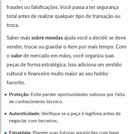
fraudes ou falsificações. Você passa a ter segurança
total antes de realizar qualquer tipo de transação ou
troca.
Saber mais
sobre moedas
ajuda você a decidir se deve
vender, trocar ou guardar o item por mais tempo. Com
o
valor
de mercado em mãos, você organiza suas
peças de forma estratégica. Isso adiciona um sentido
cultural e financeiro muito maior ao seu hobby
favorito.
Proteção:
Evite perder oportunidades valiosas por falta
de conhecimento técnico.
Autenticidade:
Verifique se a peça é legítima antes de
negociar com terceiros.
Estratégia:
Planeje suas futuras aquisições com base