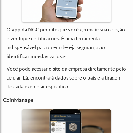
O
app
da NGC permite que você gerencie sua coleção
e verifique certificações. É uma ferramenta
indispensável para quem deseja segurança ao
identificar moedas
valiosas.
Você pode acessar o
site
da empresa diretamente pelo
celular. Lá, encontrará dados sobre o
país
e a tiragem
de cada exemplar específico.
CoinManage