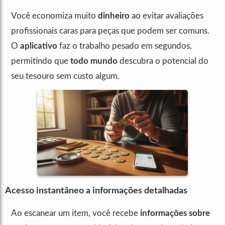
Você economiza muito
dinheiro
ao evitar avaliações
profissionais caras para peças que podem ser comuns.
O
aplicativo
faz o trabalho pesado em segundos,
permitindo que
todo mundo
descubra o potencial do
seu tesouro sem custo algum.
Acesso instantâneo a informações detalhadas
Ao escanear um item, você recebe
informações sobre