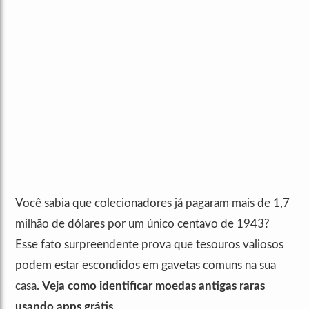
Você sabia que colecionadores já pagaram mais de 1,7
milhão de dólares por um único centavo de 1943?
Esse fato surpreendente prova que tesouros valiosos
podem estar escondidos em gavetas comuns na sua
casa.
Veja como identificar moedas antigas raras
usando apps grátis
.