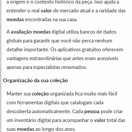
a origem e o contexto histórico da peça. Isso ajuda a
entender o real
valor
de mercado atual e a raridade das
moedas
encontradas na sua casa.
A
avaliação moedas
digital utiliza bancos de dados
globais para garantir que você não perca nenhum
detalhe importante. Os aplicativos gratuitos oferecem
vantagens extraordinárias que antes eram acessíveis
apenas para especialistas renomados.
Organização da sua coleção
Manter sua
coleção
organizada fica muito mais fácil
com ferramentas digitais que catalogam cada
descoberta automaticamente. Cada
pessoa
pode criar
um inventário digital para acompanhar o
valor
total das
suas
moedas
ao longo dos anos.