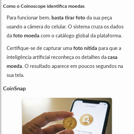
Como o Coinoscope identifica moedas
Para funcionar bem,
basta tirar foto
da sua peça
usando a câmera do celular. O sistema cruza os dados
da
foto moeda
com o catálogo global da plataforma.
Certifique-se de capturar uma
foto nítida
para que a
inteligência artificial reconheça os detalhes da
casa
moeda
. O resultado aparece em poucos segundos na
sua tela.
CoinSnap