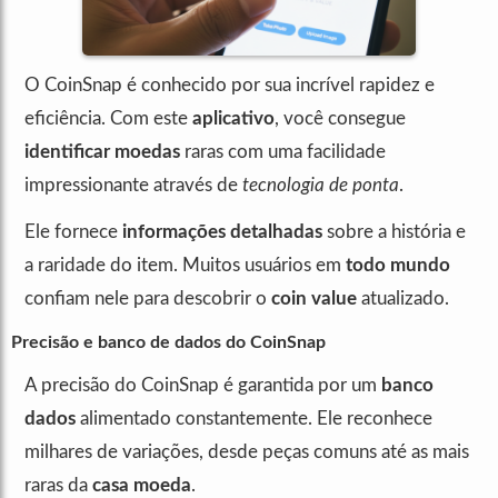
O CoinSnap é conhecido por sua incrível rapidez e
eficiência. Com este
aplicativo
, você consegue
identificar moedas
raras com uma facilidade
impressionante através de
tecnologia de ponta
.
Ele fornece
informações detalhadas
sobre a história e
a raridade do item. Muitos usuários em
todo mundo
confiam nele para descobrir o
coin value
atualizado.
Precisão e banco de dados do CoinSnap
A precisão do CoinSnap é garantida por um
banco
dados
alimentado constantemente. Ele reconhece
milhares de variações, desde peças comuns até as mais
raras da
casa moeda
.