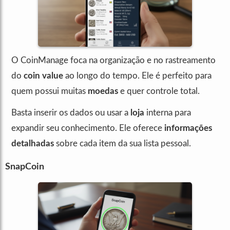
O CoinManage foca na organização e no rastreamento
do
coin value
ao longo do tempo. Ele é perfeito para
quem possui muitas
moedas
e quer controle total.
Basta inserir os dados ou usar a
loja
interna para
expandir seu conhecimento. Ele oferece
informações
detalhadas
sobre cada item da sua lista pessoal.
SnapCoin