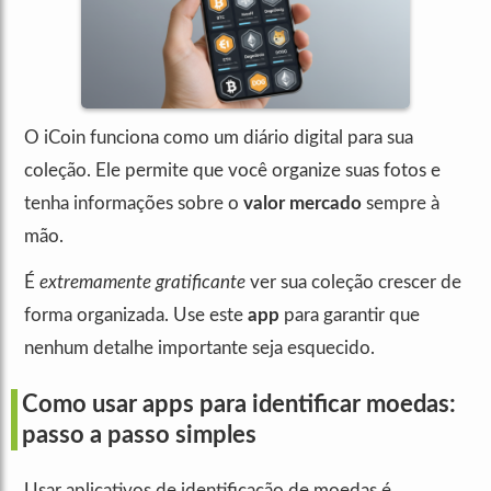
O iCoin funciona como um diário digital para sua
coleção. Ele permite que você organize suas fotos e
tenha informações sobre o
valor mercado
sempre à
mão.
É
extremamente gratificante
ver sua coleção crescer de
forma organizada. Use este
app
para garantir que
nenhum detalhe importante seja esquecido.
Como usar apps para identificar moedas:
passo a passo simples
Usar aplicativos de identificação de moedas é