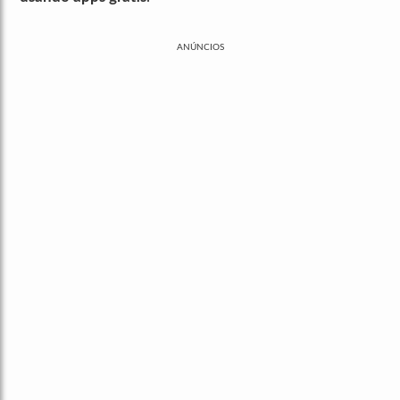
ANÚNCIOS