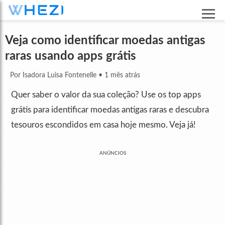
Veja como identificar moedas antigas
raras usando apps grátis
Por Isadora Luisa Fontenelle
•
1 mês atrás
Quer saber o valor da sua coleção? Use os top apps
grátis para identificar moedas antigas raras e descubra
tesouros escondidos em casa hoje mesmo. Veja já!
ANÚNCIOS