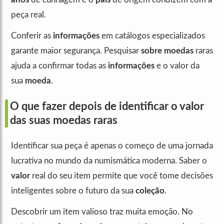
peça real.
Conferir as
informações
em catálogos especializados
garante maior segurança. Pesquisar
sobre moedas
raras
ajuda a confirmar todas as
informações
e o valor da
sua
moeda
.
O que fazer depois de identificar o valor
das suas moedas raras
Identificar sua peça é apenas o começo de uma jornada
lucrativa no mundo da numismática moderna. Saber o
valor
real do seu item permite que você tome decisões
inteligentes sobre o futuro da sua
coleção
.
Descobrir um item valioso traz muita emoção. No