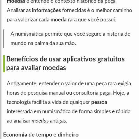
moedas
e entende o contexto histórico da peça.
Analisar as
informações
fornecidas é o melhor caminho
para valorizar cada
moeda
rara que você possui.
A numismática permite que você segure a história do
mundo na palma da sua mão.
Benefícios de usar aplicativos gratuitos
para avaliar moedas
Antigamente, entender o valor de uma peça rara exigia
horas de pesquisa manual ou consultoria paga. Hoje, a
tecnologia facilita a vida de qualquer
pessoa
interessada em numismática de forma simples e rápida
ao analisar
moedas
antigas.
Economia de tempo e dinheiro