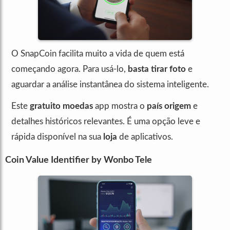
O SnapCoin facilita muito a vida de quem está
começando agora. Para usá-lo,
basta tirar foto
e
aguardar a análise instantânea do sistema inteligente.
Este
gratuito moedas
app mostra o
país origem
e
detalhes históricos relevantes. É uma opção leve e
rápida disponível na sua
loja
de aplicativos.
Coin Value Identifier by Wonbo Tele