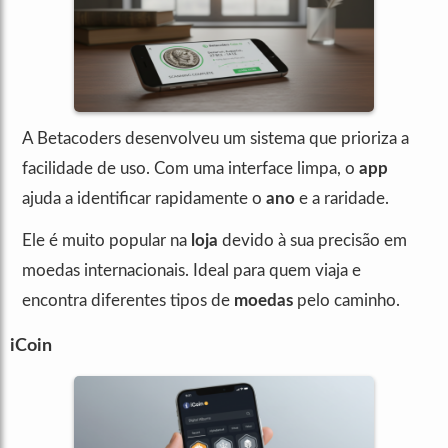
A Betacoders desenvolveu um sistema que prioriza a
facilidade de uso. Com uma interface limpa, o
app
ajuda a identificar rapidamente o
ano
e a raridade.
Ele é muito popular na
loja
devido à sua precisão em
moedas internacionais. Ideal para quem viaja e
encontra diferentes tipos de
moedas
pelo caminho.
iCoin