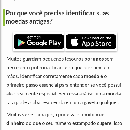
Por que você precisa identificar suas
moedas antigas?
Muitos guardam pequenos tesouros por
anos
sem
perceber o potencial financeiro que possuem em
mãos. Identificar corretamente cada
moeda
é o
primeiro passo essencial para entender se você possui
algo realmente especial. Sem essa análise, uma
moeda
rara pode acabar esquecida em uma gaveta qualquer.
Muitas vezes, uma peça pode valer muito mais
dinheiro
do que o seu número estampado sugere. Isso