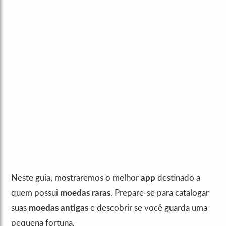
Neste guia, mostraremos o melhor
app
destinado a
quem possui
moedas raras
. Prepare-se para catalogar
suas
moedas antigas
e descobrir se você guarda uma
pequena fortuna.