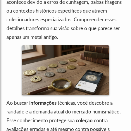
acontece devido a erros de cunhagem, baixas tiragens
ou contextos históricos específicos que atraem
colecionadores especializados. Compreender esses
detalhes transforma sua visão sobre o que parece ser
apenas um metal antigo.
Ao buscar
informações
técnicas, você descobre a
raridade e a demanda atual do mercado numismático.
Esse conhecimento protege sua
coleção
contra
avaliações erradas e até mesmo contra possíveis