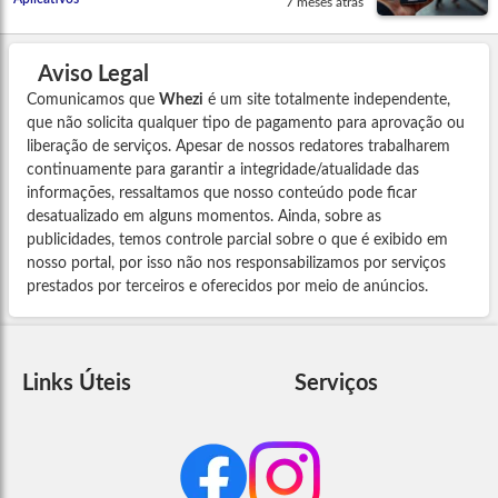
7 meses atrás
Aviso Legal
Comunicamos que
Whezi
é um site totalmente independente,
que não solicita qualquer tipo de pagamento para aprovação ou
liberação de serviços. Apesar de nossos redatores trabalharem
continuamente para garantir a integridade/atualidade das
informações, ressaltamos que nosso conteúdo pode ficar
desatualizado em alguns momentos. Ainda, sobre as
publicidades, temos controle parcial sobre o que é exibido em
nosso portal, por isso não nos responsabilizamos por serviços
prestados por terceiros e oferecidos por meio de anúncios.
Links Úteis
Serviços