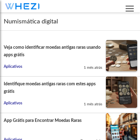
Numismática digital
Veja como identificar moedas antigas raras usando
apps grátis
Aplicativos
1 mês atrás
Identifique moedas antigas raras com estes apps
grátis
Aplicativos
1 mês atrás
App Grátis para Encontrar Moedas Raras
Aplicativos